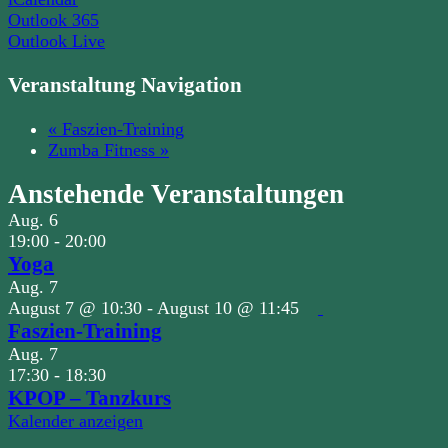
Outlook 365
Outlook Live
Veranstaltung Navigation
«
Faszien-Training
Zumba Fitness
»
Anstehende Veranstaltungen
Aug.
6
19:00
-
20:00
Yoga
Aug.
7
August 7 @ 10:30
-
August 10 @ 11:45
Faszien-Training
Aug.
7
17:30
-
18:30
KPOP – Tanzkurs
Kalender anzeigen