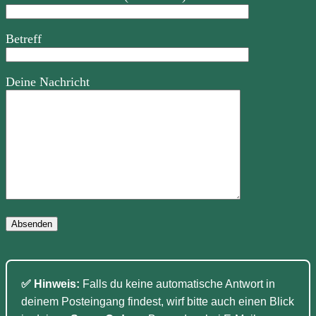
Betreff
Deine Nachricht
Bitte lasse dieses Feld leer.
✅ Hinweis:
Falls du keine automatische Antwort in
deinem Posteingang findest, wirf bitte auch einen Blick