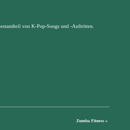
 Bestandteil von K-Pop-Songs und -Auftritten.
Zumba Fitness
»