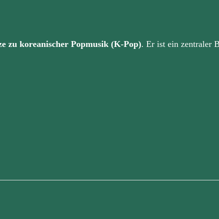
ze zu koreanischer Popmusik (K-Pop)
. Er ist ein zentraler