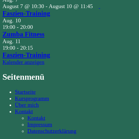
August 7 @ 10:30
-
August 10 @ 11:45
Faszien-Training
Aug.
10
19:00
-
20:00
Zumba Fitness
Aug.
11
19:00
-
20:15
Faszien-Training
Kalender anzeigen
Seitenmenü
Startseite
Kursprogramm
Über mich
Kontakt
Kontakt
Impressum
Datenschutzerklärung