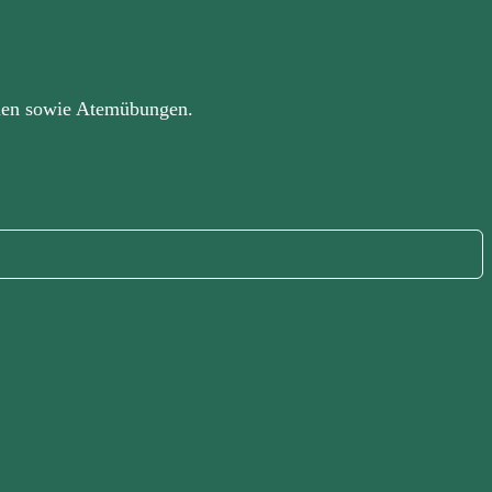
onen sowie Atemübungen.