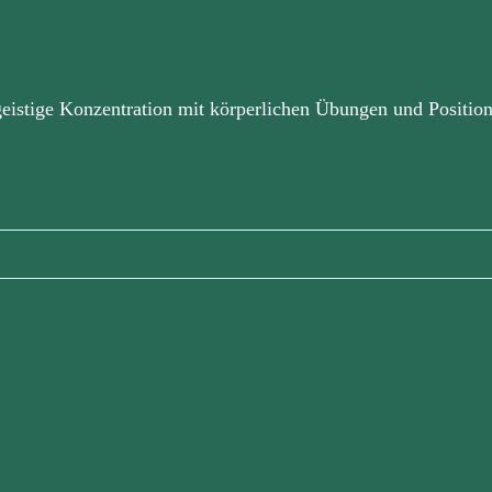
geistige Konzentration mit körperlichen Übungen und Positi