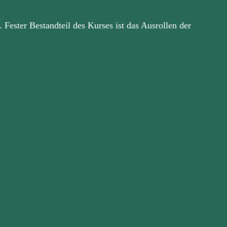
. Fester Bestandteil des Kurses ist das Ausrollen der