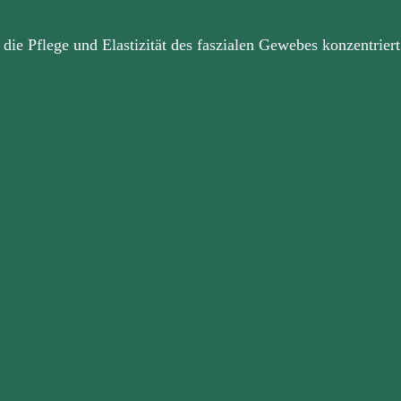
 die Pflege und Elastizität des faszialen Gewebes konzentriert