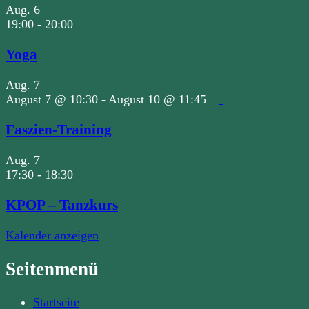
Aug.
6
19:00
-
20:00
Yoga
Aug.
7
August 7 @ 10:30
-
August 10 @ 11:45
Faszien-Training
Aug.
7
17:30
-
18:30
KPOP – Tanzkurs
Kalender anzeigen
Seitenmenü
Startseite