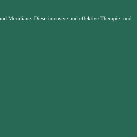
und Meridiane. Diese intensive und effektive Therapie- und