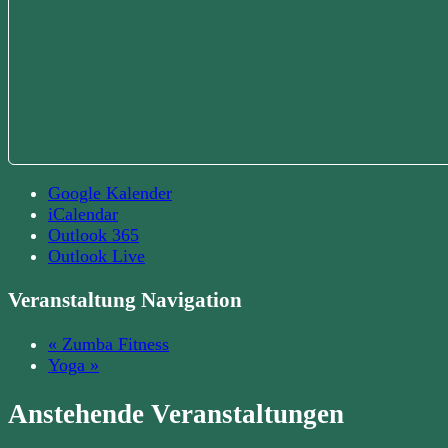
Google Kalender
iCalendar
Outlook 365
Outlook Live
Veranstaltung Navigation
«
Zumba Fitness
Yoga
»
Anstehende Veranstaltungen