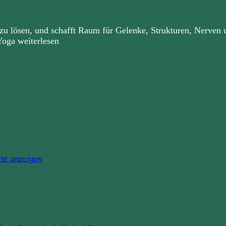
zu lösen, und schafft Raum für Gelenke, Strukturen, Nerven 
oga weiterlesen
te anzeigen