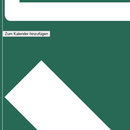
Zum Kalender hinzufügen