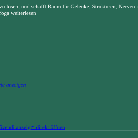
zu lösen, und schafft Raum für Gelenke, Strukturen, Nerven 
oga weiterlesen
te anzeigen
vendi anzeigt“ direkt öffnen