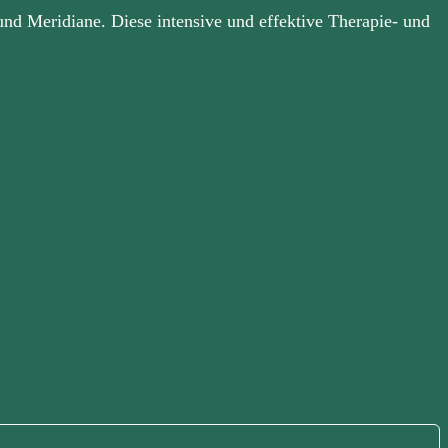
und Meridiane. Diese intensive und effektive Therapie- und