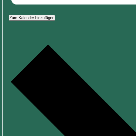
Zum Kalender hinzufügen