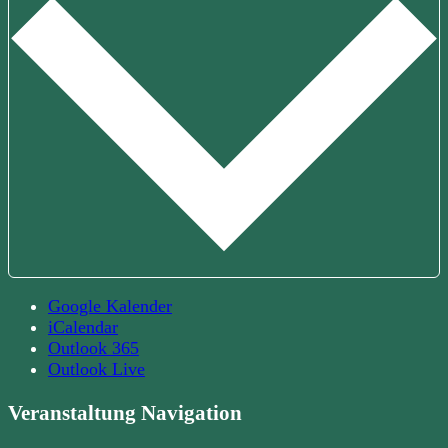
Google Kalender
iCalendar
Outlook 365
Outlook Live
Veranstaltung Navigation