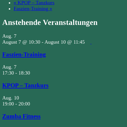
«
KPOP – Tanzkurs
Faszien-Training
»
Anstehende Veranstaltungen
Aug.
7
August 7 @ 10:30
-
August 10 @ 11:45
Faszien-Training
Aug.
7
17:30
-
18:30
KPOP – Tanzkurs
Aug.
10
19:00
-
20:00
Zumba Fitness