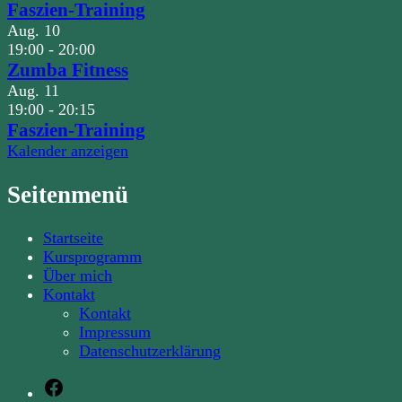
Faszien-Training
Aug.
10
19:00
-
20:00
Zumba Fitness
Aug.
11
19:00
-
20:15
Faszien-Training
Kalender anzeigen
Seitenmenü
Startseite
Kursprogramm
Über mich
Kontakt
Kontakt
Impressum
Datenschutzerklärung
Facebook