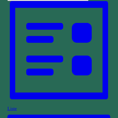
Liste