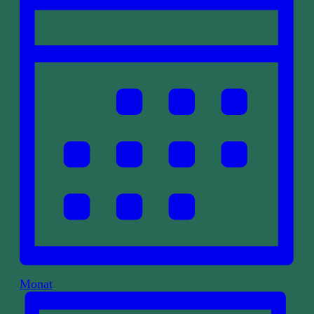
Monat