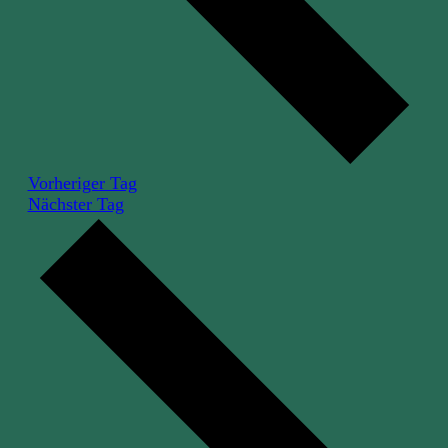
Vorheriger Tag
Nächster Tag