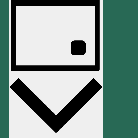
Navigation
Tag