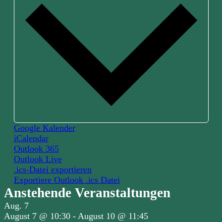
Google Kalender
iCalendar
Outlook 365
Outlook Live
.ics-Datei exportieren
Exportiere Outlook .ics Datei
Anstehende Veranstaltungen
Aug.
7
August 7 @ 10:30
-
August 10 @ 11:45