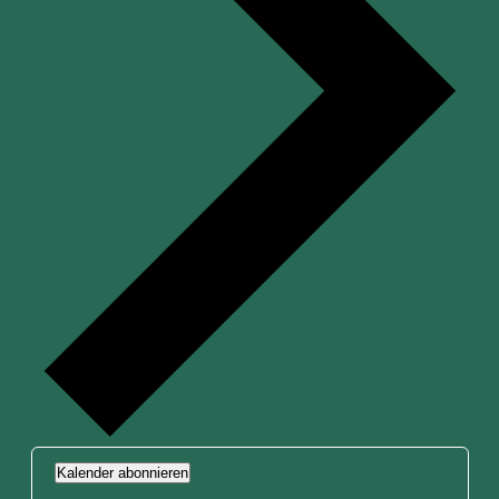
Kalender abonnieren